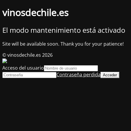
vinosdechile.es
El modo mantenimiento está activado
Site will be available soon. Thank you for your patience!
© vinosdechile.es 2026
Acceso del usuario
Contraseña perdida